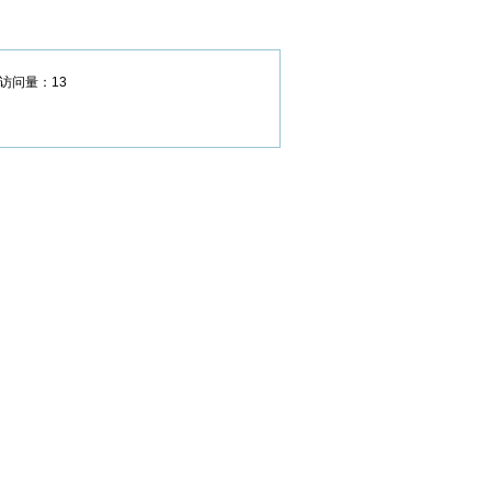
问量：13